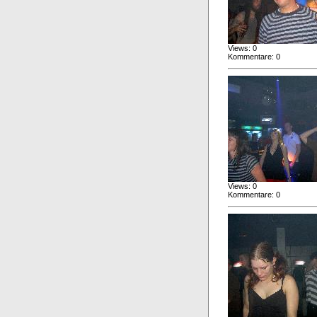
Views: 0
Kommentare: 0
Views: 0
Kommentare: 0